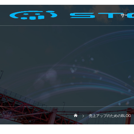
サービ
売上アップのためのBLOG