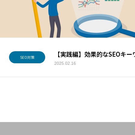
【実践編】効果的なSEOキー
SEO対策
2025.02.16