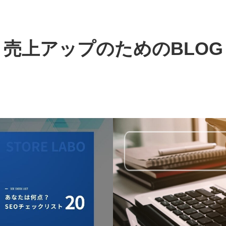
売上アップのためのBLOG