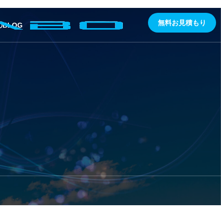
無料お見積もり
BLOG